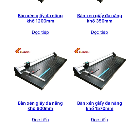
Bàn xén giấy đa năng
Bàn xén giấy đa năng
khổ 1200mm
khổ 350mm
Đọc tiếp
Đọc tiếp
Bàn xén giấy đa năng
Bàn xén giấy đa năng
khổ 600mm
khổ 1570mm
Đọc tiếp
Đọc tiếp