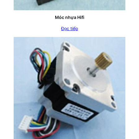
Móc nhựa Hifi
Đọc tiếp