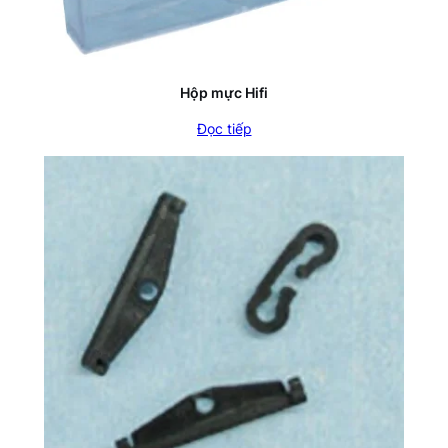
Hộp mực Hifi
Đọc tiếp