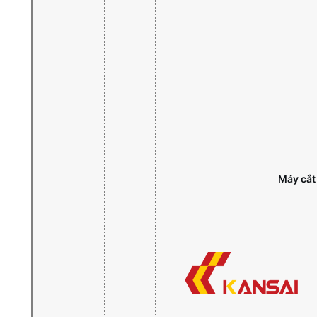
Máy cắt