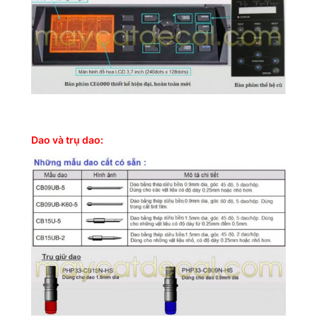
Dao và trụ dao: