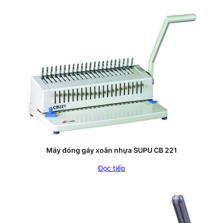
Máy đóng gáy xoắn nhựa SUPU CB 221
Đọc tiếp