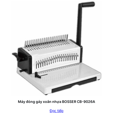
Máy đóng gáy xoắn nhựa BOSSER CB-9026A
Đọc tiếp