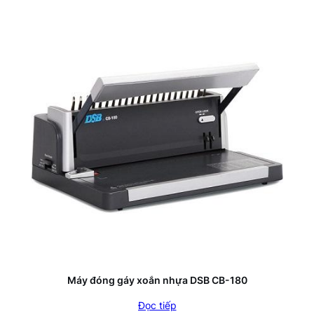
Máy đóng gáy xoắn nhựa DSB CB-180
Đọc tiếp