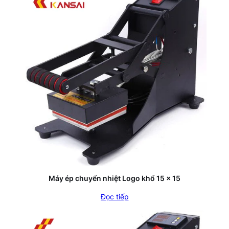
Máy ép chuyển nhiệt Logo khổ 15 x 15
Đọc tiếp