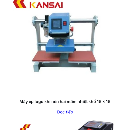
Máy ép logo khí nén hai mâm nhiệt khổ 15 x 15
Đọc tiếp