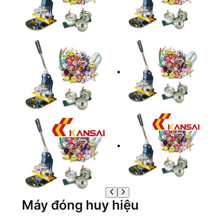
Máy đóng huy hiệu