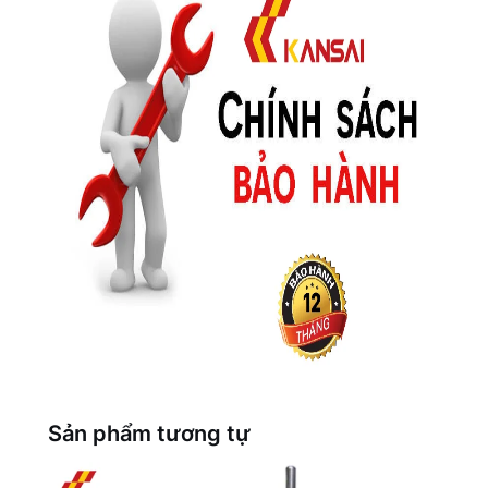
Sản phẩm tương tự