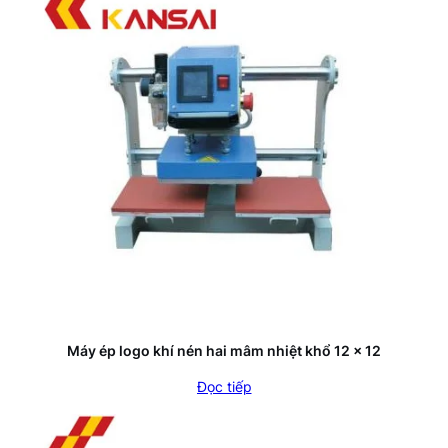
Máy ép logo khí nén hai mâm nhiệt khổ 12 x 12
Đọc tiếp