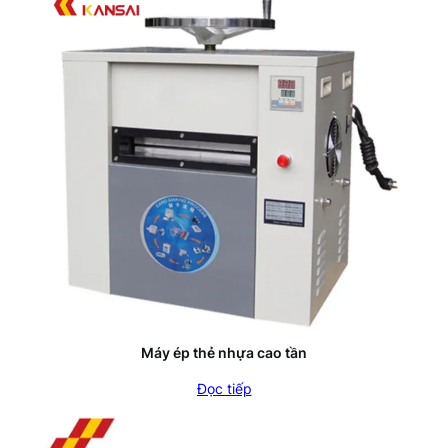
Máy ép thẻ nhựa cao tần
Đọc tiếp