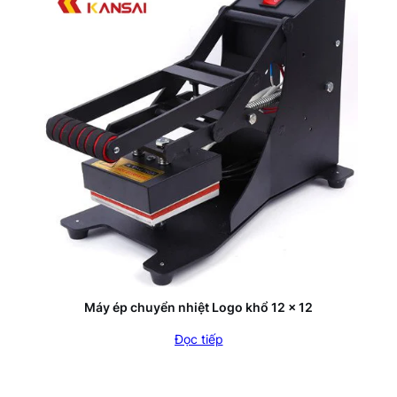
Máy ép chuyển nhiệt Logo khổ 12 x 12
Đọc tiếp