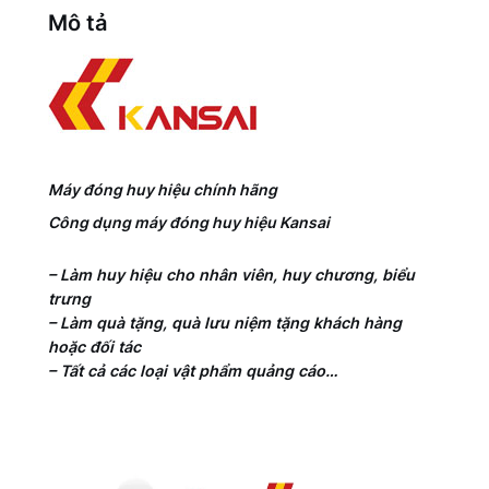
Mô tả
Máy đóng huy hiệu chính hãng
Công dụng máy đóng huy hiệu Kansai
– Làm huy hiệu cho nhân viên, huy chương, biểu
trưng
– Làm quà tặng, quà lưu niệm tặng khách hàng
hoặc đối tác
– Tất cả các loại vật phẩm quảng cáo…