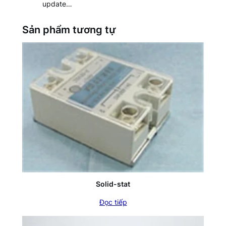
update…
Sản phẩm tương tự
Solid-stat
Đọc tiếp