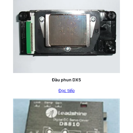
Đầu phun DX5
Đọc tiếp