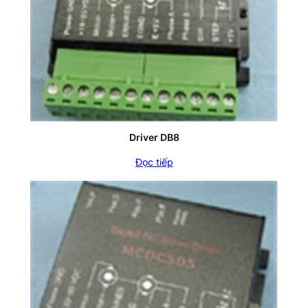
Driver DB8
Đọc tiếp