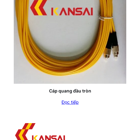
Cáp quang đầu tròn
Đọc tiếp