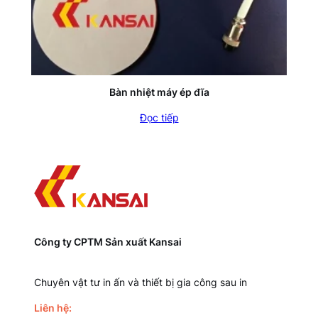
Bàn nhiệt máy ép đĩa
Đọc tiếp
Công ty CPTM Sản xuất Kansai
Chuyên vật tư in ấn và thiết bị gia công sau in
Liên hệ: