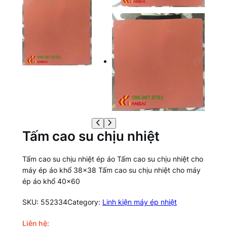
Tấm cao su chịu nhiệt
Tấm cao su chịu nhiệt ép áo Tấm cao su chịu nhiệt cho
máy ép áo khổ 38×38 Tấm cao su chịu nhiệt cho máy
ép áo khổ 40×60
SKU:
552334
Category:
Linh kiện máy ép nhiệt
Liên hệ: