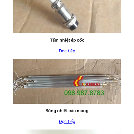
Tấm nhiệt ép cốc
Đọc tiếp
Bóng nhiệt cán màng
Đọc tiếp