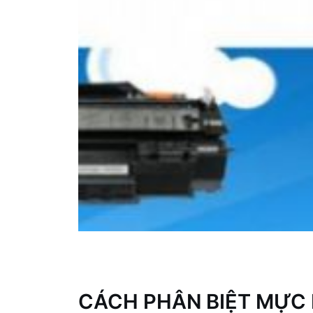
CÁCH PHÂN BIỆT MỰC 