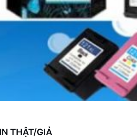
IN THẬT/GIẢ