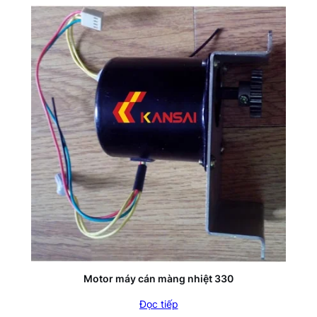
Motor máy cán màng nhiệt 330
Đọc tiếp