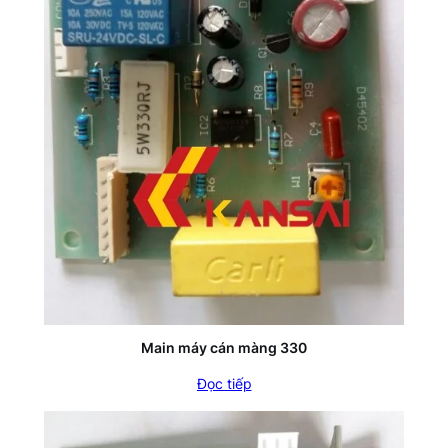
Main máy cán màng 330
Đọc tiếp